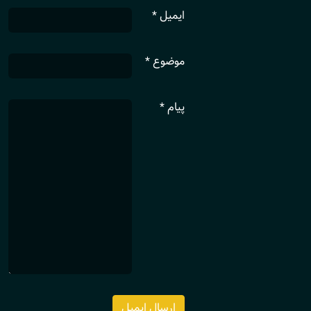
ایمیل
*
موضوع
*
پیام
*
ارسال ایمیل